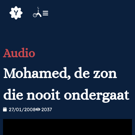
Audio
Mohamed, de zon
die nooit ondergaat
27/01/2008
2037