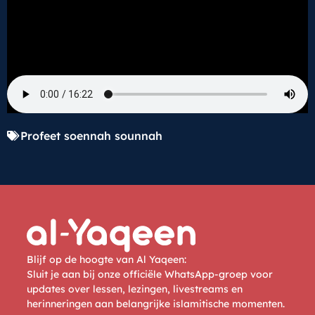
Profeet soennah sounnah
Blijf op de hoogte van Al Yaqeen:
Sluit je aan bij onze officiële WhatsApp-groep voor
updates over lessen, lezingen, livestreams en
herinneringen aan belangrijke islamitische momenten.