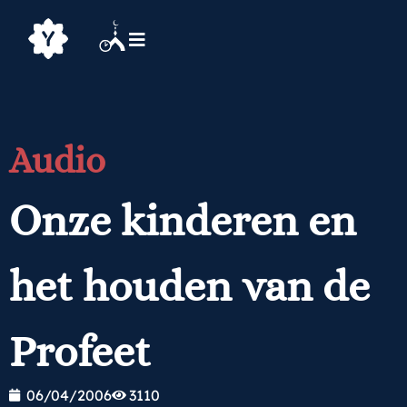
Audio
Onze kinderen en
het houden van de
Profeet
06/04/2006
3110