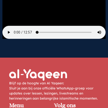
Blijf op de hoogte van Al Yaqeen:
Sluit je aan bij onze officiële WhatsApp-groep voor
updates over lessen, lezingen, livestreams en
herinneringen aan belangrijke islamitische momenten.
Menu
Volg ons