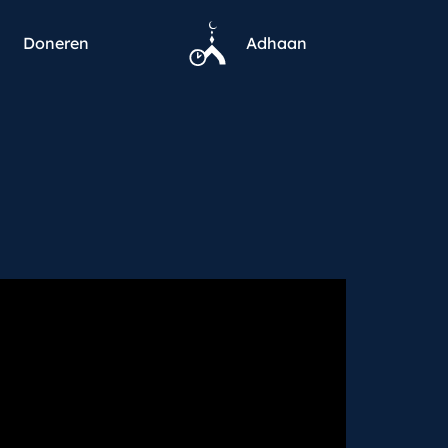
Doneren
Adhaan