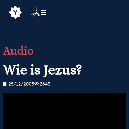
Audio
Wie is Jezus?
25/12/2005
2643