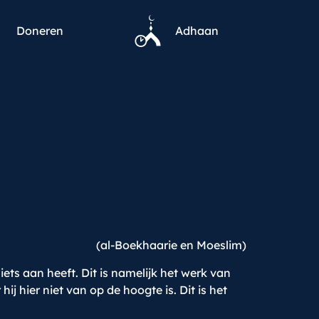
Doneren
Adhaan
(al-Boekhaarie en Moeslim)
ets aan heeft. Dit is namelijk het werk van
 hier niet van op de hoogte is. Dit is het