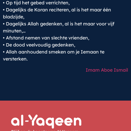
• Op tijd het gebed verrichten,
• Dagelijks de Koran reciteren, al is het maar één
bladzijde,
• Dagelijks Allah gedenken, al is het maar voor vijf
minuten,
…
• Afstand nemen van slechte vrienden,
• De dood veelvoudig gedenken,
• Allah aanhoudend smeken om je Iemaan te
versterken.
Imam Aboe Ismail