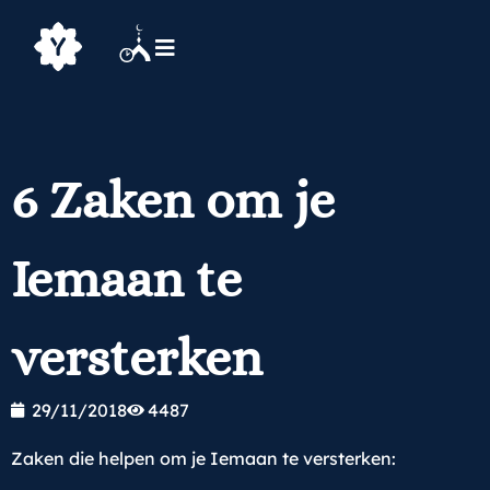
6 Zaken om je
Iemaan te
versterken
29/11/2018
4487
Zaken die helpen om je Iemaan te versterken: