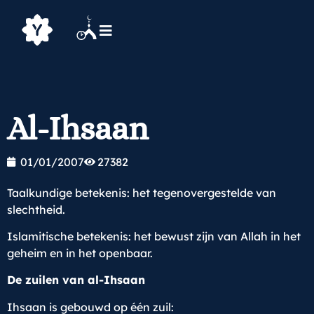
Al-Ihsaan
01/01/2007
27382
Taalkundige betekenis: het tegenovergestelde van
slechtheid.
Islamitische betekenis: het bewust zijn van Allah in het
geheim en in het openbaar.
De zuilen van al-Ihsaan
Ihsaan is gebouwd op één zuil: