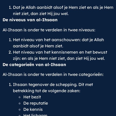
Dat je Allah aanbidt alsof je Hem ziet en als je Hem
niet ziet, dan ziet Hij jou wel.
De niveaus van al-Ihsaan
Al-Ihsaan is onder te verdelen in twee niveaus:
Het niveau van het aanschouwen: dat je Allah
aanbidt alsof je Hem ziet.
Het niveau van het kennisnemen en het bewust
zijn: en als je Hem niet ziet, dan ziet Hij jou wel.
De categorieën van al-Ihsaan
Al-Ihsaan is onder te verdelen in twee categorieën:
Ihsaan tegenover de schepping. Dit met
betrekking tot de volgende zaken:
Het bezit
De reputatie
De kennis
Het lichaam