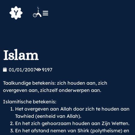
Islam
01/01/2007
9197
Taalkundige betekenis: zich houden aan, zich
overgeven aan, zichzelf onderwerpen aan.
Islamitische betekenis:
Het overgeven aan Allah door zich te houden aan
Tawhied (eenheid van Allah).
En het zich gehoorzaam houden aan Zijn Wetten.
En het afstand nemen van Shirk (polytheïsme) en