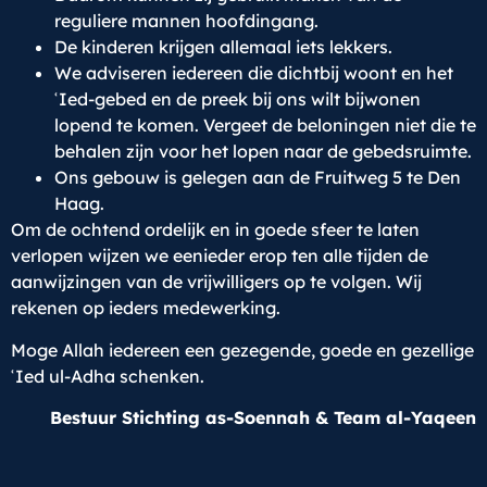
reguliere mannen hoofdingang.
De kinderen krijgen allemaal iets lekkers.
We adviseren iedereen die dichtbij woont en het
ʿIed-gebed en de preek bij ons wilt bijwonen
lopend te komen. Vergeet de beloningen niet die te
behalen zijn voor het lopen naar de gebedsruimte.
Ons gebouw is gelegen aan de Fruitweg 5 te Den
Haag.
Om de ochtend ordelijk en in goede sfeer te laten
verlopen wijzen we eenieder erop ten alle tijden de
aanwijzingen van de vrijwilligers op te volgen. Wij
rekenen op ieders medewerking.
Moge Allah iedereen een gezegende, goede en gezellige
ʿIed ul-Adha schenken.
Bestuur Stichting as-Soennah & Team al-Yaqeen