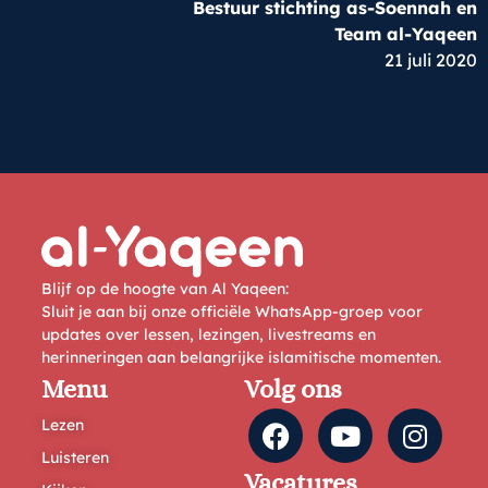
Bestuur stichting as-Soennah en
Team al-Yaqeen
21 juli 2020
Blijf op de hoogte van Al Yaqeen:
Sluit je aan bij onze officiële WhatsApp-groep voor
updates over lessen, lezingen, livestreams en
herinneringen aan belangrijke islamitische momenten.
Menu
Volg ons
Lezen
Luisteren
Vacatures