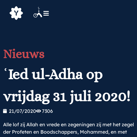
Nieuws
ʿIed ul-Adha op
vrijdag 31 juli 2020!
21/07/2020
7306
Alle lof zij Allah en vrede en zegeningen zij met het zegel
der Profeten en Boodschappers, Mohammed, en met