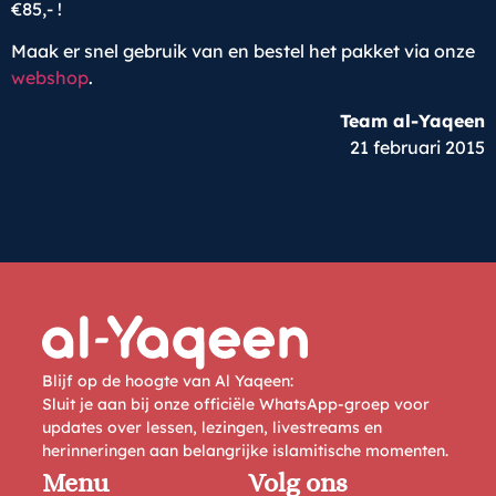
€85,- !
Maak er snel gebruik van en bestel het pakket via onze
webshop
.
Team al-Yaqeen
21 februari 2015
Blijf op de hoogte van Al Yaqeen:
Sluit je aan bij onze officiële WhatsApp-groep voor
updates over lessen, lezingen, livestreams en
herinneringen aan belangrijke islamitische momenten.
Menu
Volg ons