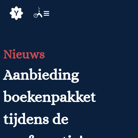
Nieuws
Aanbieding
boekenpakket
tijdens de