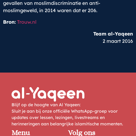
gevallen van moslimdiscriminatie en anti-
moslimgeweld, in 2014 waren dat er 206.
Bron:
Trouw.nl
Team al-Yaqeen
2 maart 2016
Blijf op de hoogte van Al Yaqeen:
Sluit je aan bij onze officiële WhatsApp-groep voor
updates over lessen, lezingen, livestreams en
herinneringen aan belangrijke islamitische momenten.
Menu
Volg ons