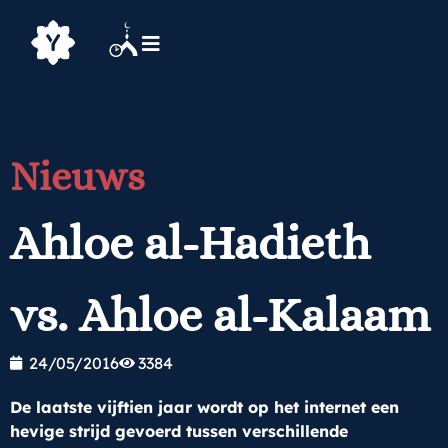
Nieuws
Ahloe al-Hadieth
vs. Ahloe al-Kalaam
24/05/2016
3384
De laatste vijftien jaar wordt op het internet een
hevige strijd gevoerd tussen verschillende