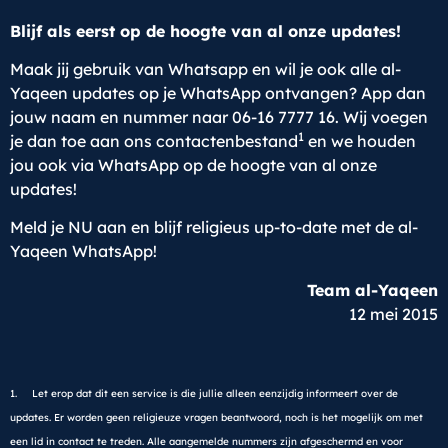
Blijf als eerst op de hoogte van al onze updates!
Maak jij gebruik van Whatsapp en wil je ook alle al-
Yaqeen updates op je WhatsApp ontvangen? App dan
jouw naam en nummer naar 06-16 7777 16. Wij voegen
1
je dan toe aan ons contactenbestand
en we houden
jou ook via WhatsApp op de hoogte van al onze
updates!
Meld je NU aan en blijf religieus up-to-date met de al-
Yaqeen WhatsApp!
Team al-Yaqeen
12 mei 2015
1. Let erop dat dit een service is die jullie alleen eenzijdig informeert over de
updates. Er worden geen religieuze vragen beantwoord, noch is het mogelijk om met
een lid in contact te treden. Alle aangemelde nummers zijn afgeschermd en voor