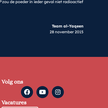
P
zou de poeder in ieder geval niet radioactief
Team al-Yaqeen
28 november 2015
Volg ons
Vacatures