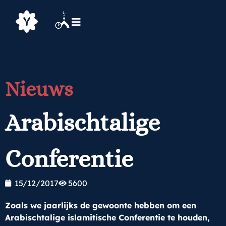
Nieuws
Arabischtalige
Conferentie
15/12/2017
5600
Zoals we jaarlijks de gewoonte hebben om een
Arabischtalige islamitische Conferentie te houden,