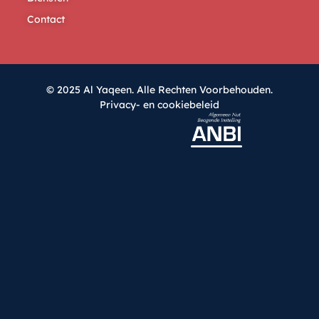
Contact
© 2025 Al Yaqeen. Alle Rechten Voorbehouden.
Privacy- en cookiebeleid