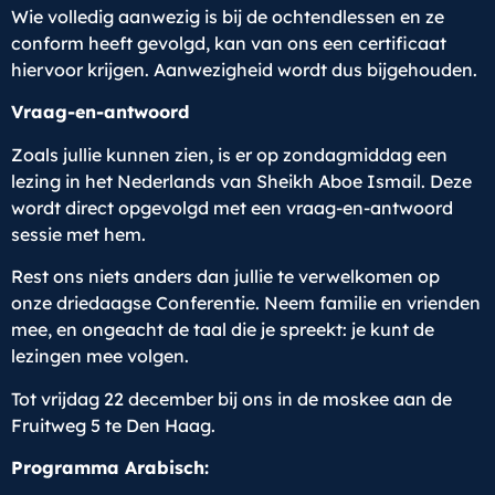
Wie volledig aanwezig is bij de ochtendlessen en ze
conform heeft gevolgd, kan van ons een certificaat
hiervoor krijgen. Aanwezigheid wordt dus bijgehouden.
Vraag-en-antwoord
Zoals jullie kunnen zien, is er op zondagmiddag een
lezing in het Nederlands van Sheikh Aboe Ismail. Deze
wordt direct opgevolgd met een vraag-en-antwoord
sessie met hem.
Rest ons niets anders dan jullie te verwelkomen op
onze driedaagse Conferentie. Neem familie en vrienden
mee, en ongeacht de taal die je spreekt: je kunt de
lezingen mee volgen.
Tot vrijdag 22 december bij ons in de moskee aan de
Fruitweg 5 te Den Haag.
Programma Arabisch: