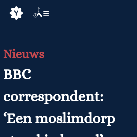
Nieuws
BBC
correspondent:
‘Een moslimdorp