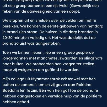
uit een groep bomen in een rijstveld. (Gewoonlijk een
teken van de aanwezigheid van een dorp).
We stapten uit en snelden over de velden om het te
bereiken. We konden de eerste gebouwen van het dorp
in brand zien staan. De huizen in dit dorp branden in
20-30 minuten volledig uit. Het was duidelijk dat de
brand zojuist was aangestoken.
Toen wij binnen liepen, liep er een groep gespierde
jongemannen met manchetes, zwaarden en slingshots
naar buiten. We probeerden hen vragen ter stellen
maar zij weigerden om gefilmd te worden.
Mijn collega uit Myanmar sprak echter wel met hen
buiten de camera’s om en zij gaven aan Rakhine
Boeddhisten te zijn. Eén van hen gaf toe de brand te
hebben aangestoken en vertelde hulp van de politie te
hebben gehad.