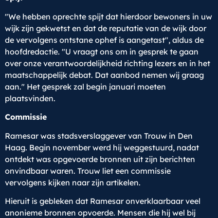
"We hebben oprechte spijt dat hierdoor bewoners in uw
wijk zijn gekwetst en dat de reputatie van de wijk door
de vervolgens ontstane ophef is aangetast", aldus de
hoofdredactie. "U vraagt ons om in gesprek te gaan
over onze verantwoordelijkheid richting lezers en in het
maatschappelijk debat. Dat aanbod nemen wij graag
aan." Het gesprek zal begin januari moeten
plaatsvinden.
Commissie
Ramesar was stadsverslaggever van Trouw in Den
Haag. Begin november werd hij weggestuurd, nadat
ontdekt was opgevoerde bronnen uit zijn berichten
onvindbaar waren. Trouw liet een commissie
vervolgens kijken naar zijn artikelen.
Hieruit is gebleken dat Ramesar onverklaarbaar veel
anonieme bronnen opvoerde. Mensen die hij wel bij