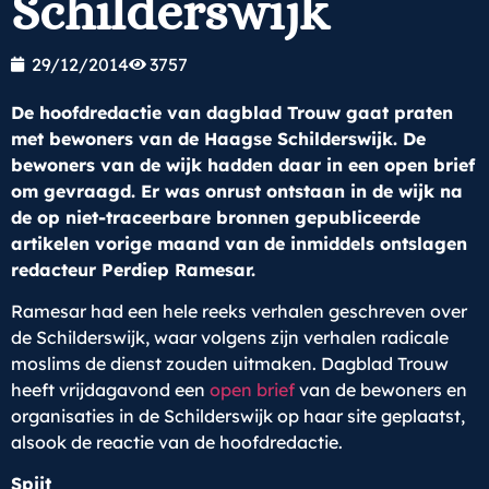
Schilderswijk
29/12/2014
3757
De hoofdredactie van dagblad Trouw gaat praten
met bewoners van de Haagse Schilderswijk. De
bewoners van de wijk hadden daar in een open brief
om gevraagd. Er was onrust ontstaan in de wijk na
de op niet-traceerbare bronnen gepubliceerde
artikelen vorige maand van de inmiddels ontslagen
redacteur Perdiep Ramesar.
Ramesar had een hele reeks verhalen geschreven over
de Schilderswijk, waar volgens zijn verhalen radicale
moslims de dienst zouden uitmaken. Dagblad Trouw
heeft vrijdagavond een
open brief
van de bewoners en
organisaties in de Schilderswijk op haar site geplaatst,
alsook de reactie van de hoofdredactie.
Spijt