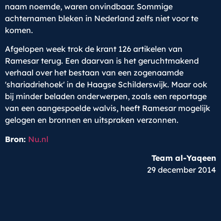
naam noemde, waren onvindbaar. Sommige
achternamen bleken in Nederland zelfs niet voor te
komen.
Afgelopen week trok de krant 126 artikelen van
Ramesar terug. Een daarvan is het geruchtmakend
verhaal over het bestaan van een zogenaamde
'shariadriehoek' in de Haagse Schilderswijk. Maar ook
bij minder beladen onderwerpen, zoals een reportage
van een aangespoelde walvis, heeft Ramesar mogelijk
gelogen en bronnen en uitspraken verzonnen.
Bron:
Nu.nl
Team al-Yaqeen
29 december 2014