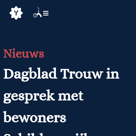
Nieuws
Dagblad Trouw in
gesprek met
bewoners