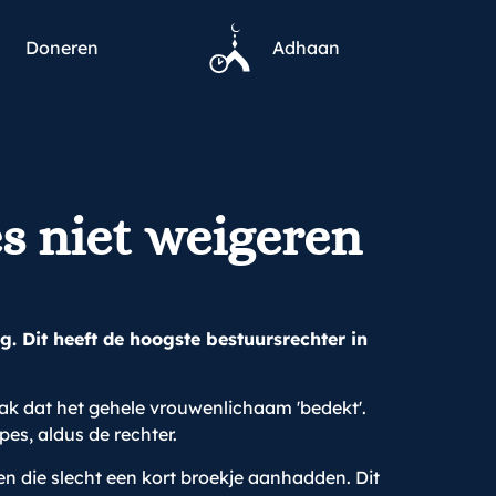
Doneren
Adhaan
s niet weigeren
. Dit heeft de hoogste bestuursrechter in
ak dat het gehele vrouwenlichaam 'bedekt'.
s, aldus de rechter.
die slecht een kort broekje aanhadden. Dit