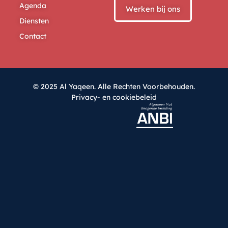
Agenda
Werken bij ons
Diensten
Contact
© 2025 Al Yaqeen. Alle Rechten Voorbehouden.
Privacy- en cookiebeleid