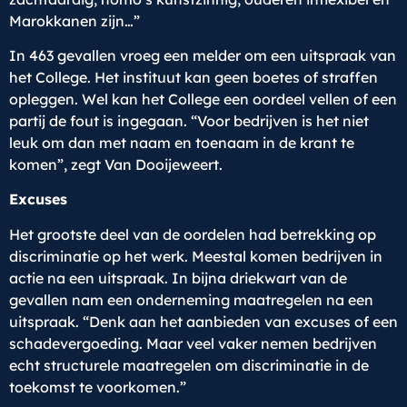
Marokkanen zijn…”
In 463 gevallen vroeg een melder om een uitspraak van
het College. Het instituut kan geen boetes of straffen
opleggen. Wel kan het College een oordeel vellen of een
partij de fout is ingegaan. “Voor bedrijven is het niet
leuk om dan met naam en toenaam in de krant te
komen”, zegt Van Dooijeweert.
Excuses
Het grootste deel van de oordelen had betrekking op
discriminatie op het werk. Meestal komen bedrijven in
actie na een uitspraak. In bijna driekwart van de
gevallen nam een onderneming maatregelen na een
uitspraak. “Denk aan het aanbieden van excuses of een
schadevergoeding. Maar veel vaker nemen bedrijven
echt structurele maatregelen om discriminatie in de
toekomst te voorkomen.”