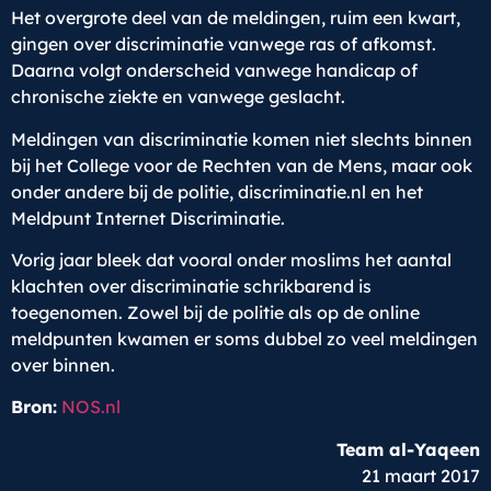
Het overgrote deel van de meldingen, ruim een kwart,
gingen over discriminatie vanwege ras of afkomst.
Daarna volgt onderscheid vanwege handicap of
chronische ziekte en vanwege geslacht.
Meldingen van discriminatie komen niet slechts binnen
bij het College voor de Rechten van de Mens, maar ook
onder andere bij de politie, discriminatie.nl en het
Meldpunt Internet Discriminatie.
Vorig jaar bleek dat vooral onder moslims het aantal
klachten over discriminatie schrikbarend is
toegenomen. Zowel bij de politie als op de online
meldpunten kwamen er soms dubbel zo veel meldingen
over binnen.
Bron:
NOS.nl
Team al-Yaqeen
21 maart 2017