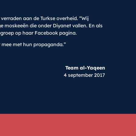
verraden aan de Turkse overheid. “Wij
moskeeën die onder Diyanet vallen. En als
ctiegroep op haar Facebook pagina.
et mee met hun propaganda.”
Team al-Yaqeen
4 september 2017