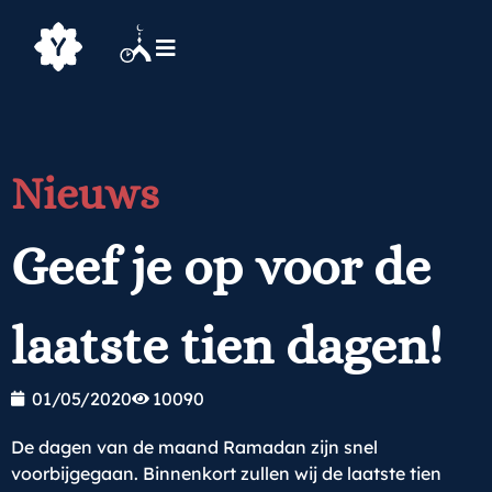
Nieuws
Geef je op voor de
laatste tien dagen!
01/05/2020
10090
De dagen van de maand Ramadan zijn snel
voorbijgegaan. Binnenkort zullen wij de laatste tien