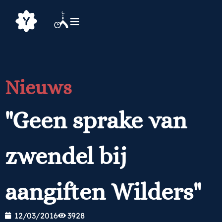
Nieuws
"Geen sprake van
zwendel bij
aangiften Wilders"
12/03/2016
3928