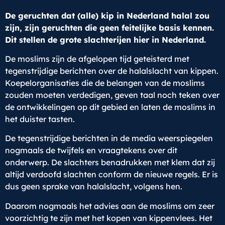
De geruchten dat (alle) kip in Nederland halal zou
zijn, zijn geruchten die geen feitelijke basis kennen.
Dit stellen de grote slachterijen hier in Nederland.
De moslims zijn de afgelopen tijd geteisterd met
tegenstrijdige berichten over de halalslacht van kippen.
Koepelorganisaties die de belangen van de moslims
zouden moeten verdedigen, geven taal noch teken over
de ontwikkelingen op dit gebied en laten de moslims in
het duister tasten.
De tegenstrijdige berichten in de media weerspiegelen
nogmaals de twijfels en vraagtekens over dit
onderwerp. De slachters benadrukken met klem dat zij
altijd verdoofd slachten conform de nieuwe regels. Er is
dus geen sprake van halalslacht, volgens hen.
Daarom nogmaals het advies aan de moslims om zeer
voorzichtig te zijn met het kopen van kippenvlees. Het