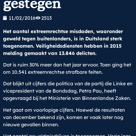
gestegen
11/02/2016
2513
Het aantal extreemrechtse misdaden, waaronder
geweld tegen buitenlanders, is in Duitsland sterk
toegenomen. Veiligheidsdiensten hebben in 2015
melding gemaakt van 13.846 delicten.
Dat is ruim 30% meer dan het jaar ervoor. Toen ging het
om 10.541 extreemrechtse strafbare feiten.
Dat blijkt uit cijfers die politica van de partij die Linke en
vicepresident van de Bondsdag, Petra Pau, heeft
opgevraagd bij het Ministerie van Binnenlandse Zaken.
Het gaat om voorlopige cijfers. Hoewel de resultaten
van december bekend zijn, komen er vaak later nog
nieuwe gevallen binnen.