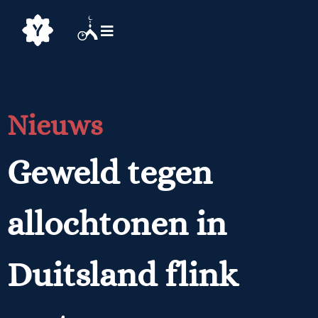
Nieuws
Geweld tegen
allochtonen in
Duitsland flink