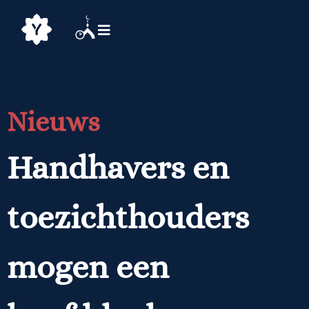
Nieuws
Handhavers en
toezichthouders
mogen een