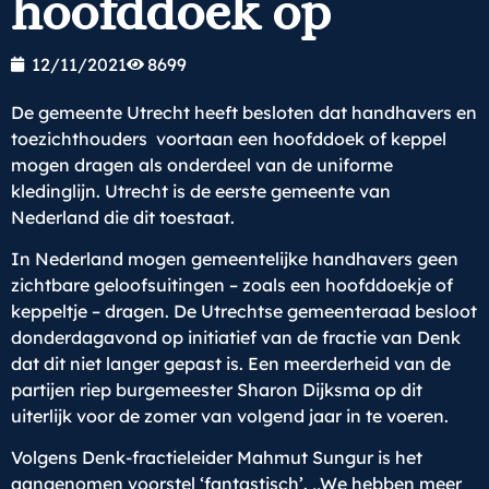
hoofddoek op
12/11/2021
8699
De gemeente Utrecht heeft besloten dat handhavers en
toezichthouders voortaan een hoofddoek of keppel
mogen dragen als onderdeel van de uniforme
kledinglijn. Utrecht is de eerste gemeente van
Nederland die dit toestaat.
In Nederland mogen gemeentelijke handhavers geen
zichtbare geloofsuitingen – zoals een hoofddoekje of
keppeltje – dragen. De Utrechtse gemeenteraad besloot
donderdagavond op initiatief van de fractie van Denk
dat dit niet langer gepast is. Een meerderheid van de
partijen riep burgemeester Sharon Dijksma op dit
uiterlijk voor de zomer van volgend jaar in te voeren.
Volgens Denk-fractieleider Mahmut Sungur is het
aangenomen voorstel ‘fantastisch’. ,,We hebben meer