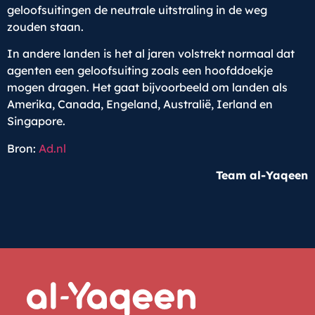
geloofsuitingen de neutrale uitstraling in de weg
zouden staan.
In andere landen is het al jaren volstrekt normaal dat
agenten een geloofsuiting zoals een hoofddoekje
mogen dragen. Het gaat bijvoorbeeld om landen als
Amerika, Canada, Engeland, Australië, Ierland en
Singapore.
Bron:
Ad.nl
Team al-Yaqeen