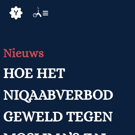
Nieuws
HOE HET
NIQAABVERBOD
GEWELD TEGEN