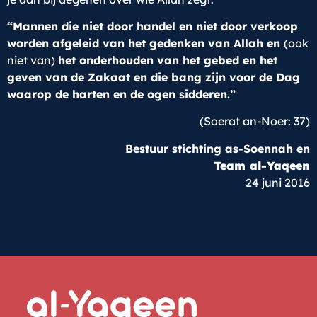
“Mannen die niet door handel en niet door verkoop
worden afgeleid van het gedenken van Allah en
(ook
niet van)
het onderhouden van het gebed en het
geven van de Zakaat en die bang zijn voor de Dag
waarop de harten en de ogen sidderen.”
(Soerat an-Noer: 37)
Bestuur stichting as-Soennah en
Team al-Yaqeen
24 juni 2016