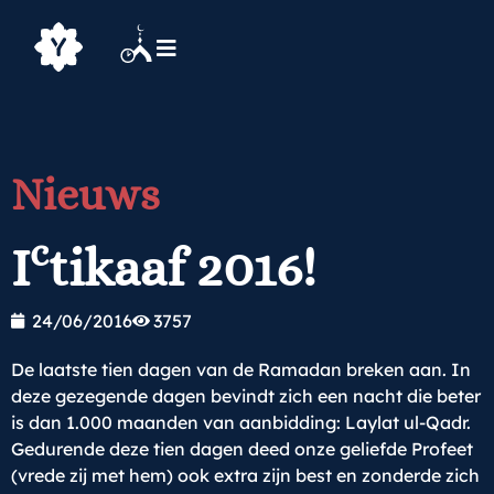
Nieuws
c
I
tikaaf 2016!
24/06/2016
3757
De laatste tien dagen van de Ramadan breken aan. In
deze gezegende dagen bevindt zich een nacht die beter
is dan 1.000 maanden van aanbidding: Laylat ul-Qadr.
Gedurende deze tien dagen deed onze geliefde Profeet
(vrede zij met hem) ook extra zijn best en zonderde zich