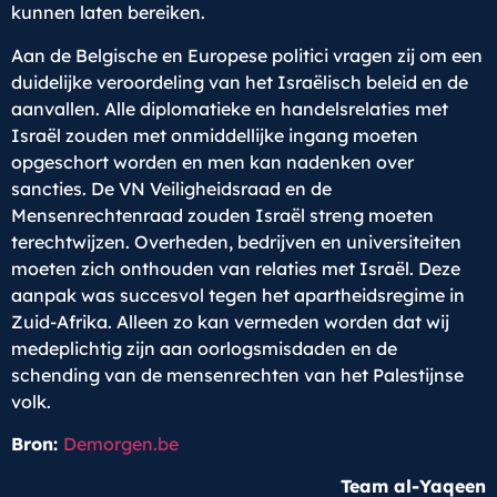
kunnen laten bereiken.
Aan de Belgische en Europese politici vragen zij om een
duidelijke veroordeling van het Israëlisch beleid en de
aanvallen. Alle diplomatieke en handelsrelaties met
Israël zouden met onmiddellijke ingang moeten
opgeschort worden en men kan nadenken over
sancties. De VN Veiligheidsraad en de
Mensenrechtenraad zouden Israël streng moeten
terechtwijzen. Overheden, bedrijven en universiteiten
moeten zich onthouden van relaties met Israël. Deze
aanpak was succesvol tegen het apartheidsregime in
Zuid-Afrika. Alleen zo kan vermeden worden dat wij
medeplichtig zijn aan oorlogsmisdaden en de
schending van de mensenrechten van het Palestijnse
volk.
Bron:
Demorgen.be
Team al-Yaqeen