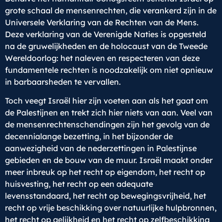
grote schaal de mensenrechten, die verankerd zijn in de
Universele Verklaring van de Rechten van de Mens.
Deze verklaring van de Verenigde Naties is opgesteld
na de gruwelijkheden en de holocaust van de Tweede
Wereldoorlog: het naleven en respecteren van deze
fundamentele rechten is noodzakelijk om niet opnieuw
in barbaarsheden te vervallen.
Toch veegt Israël hier zijn voeten aan als het gaat om
de Palestijnen en trekt zich hier niets van aan. Veel van
de mensenrechtenschendingen zijn het gevolg van de
decennialange bezetting, in het bijzonder de
aanwezigheid van de nederzettingen in Palestijnse
gebieden en de bouw van de muur. Israël maakt onder
meer inbreuk op het recht op eigendom, het recht op
huisvesting, het recht op een adequate
levensstandaard, het recht op bewegingsvrijheid, het
recht op vrije beschikking over natuurlijke hulpbronnen,
het recht op gelijkheid en het recht op zelfbeschikking