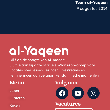
Team al-Yaqeen
9 augustus 2014
Blijf op de hoogte van Al Yaqeen:
Sluit je aan bij onze officiële WhatsApp-groep voor
updates over lessen, lezingen, livestreams en
herinneringen aan belangrijke islamitische momenten.
Menu
Volg ons
Lezen
Luisteren
Vacatures
Kijken