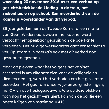
woensdag 23 november 2016 over een verbod op
gezichtsbedekkende kleding in de trein, het
ziekenhuis en op school. Een meerderheid van de
Kamer is voorstander van dit verbod.
Elf jaar geleden nam de Tweede Kamer al een motie
van Geert Wilders aan, waarin het kabinet werd
verzocht ‘het openbaar gebruik van de boerka’ te
verbieden. Het huidige wetsvoorstel gaat echter niet zo
ver. Op straat zijn boerka’s ook met dit verbod nog
gewoon toegestaan.
Maar op plekken waar het volgens het kabinet
essentieel is om elkaar te zien voor de veiligheid en
dienstverlening, wordt het verboden om het gezicht te
bedekken. Het gaat om onderwijs- en zorginstellingen,
het OV en overheidsgebouwen. Wie op deze plekken
toch nog het gezicht versluiert, kan van de politie een
boete krijgen van maximaal €410.