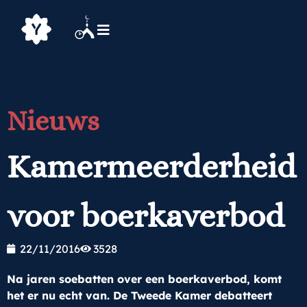
Nieuws
Kamermeerderheid
voor boerkaverbod
22/11/2016
3528
Na jaren soebatten over een boerkaverbod, komt
het er nu echt van. De Tweede Kamer debatteert