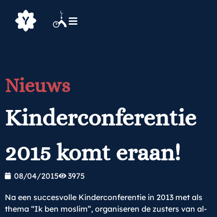
Nieuws
Kinderconferentie
2015 komt eraan!
08/04/2015
3975
Na een succesvolle Kinderconferentie in 2013 met als
thema “Ik ben moslim”, organiseren de zusters van al-