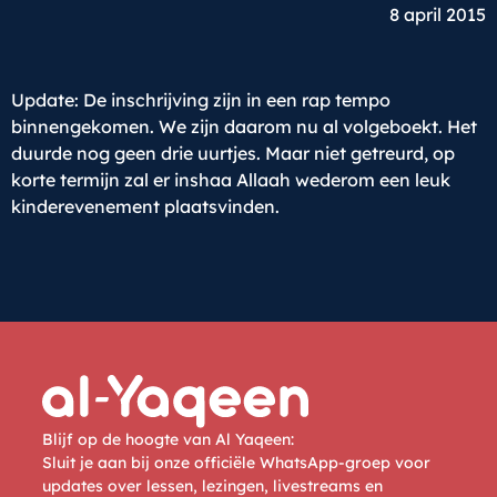
8 april 2015
Update: De inschrijving zijn in een rap tempo
binnengekomen. We zijn daarom nu al volgeboekt. Het
duurde nog geen drie uurtjes. Maar niet getreurd, op
korte termijn zal er inshaa Allaah wederom een leuk
kinderevenement plaatsvinden.
Blijf op de hoogte van Al Yaqeen:
Sluit je aan bij onze officiële WhatsApp-groep voor
updates over lessen, lezingen, livestreams en