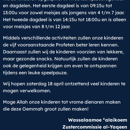
en dagdelen. Het eerste dagdeel is van 09:15u tot
13:00u voor zowel meisjes als jongens van 4 t/m 7 jaar.
Het tweede dagdeel is van 14:15u tot 18:00u en is alleen
voor meisjes van 8 t/m 12 jaar.
Middels verschillende activiteiten zullen onze kinderen
de vijf vooraanstaande Profeten beter leren kennen.
Daarnaast zullen wij de kinderen voorzien van lekkere,
maar gezonde snacks. Natuurlijk zullen de kinderen
ook de gelegenheid krijgen om even te ontspannen
tijdens een leuke speelpauze.
Wij hopen zaterdag 18 april ontzettend veel kinderen te
mogen verwelkomen.
Moge Allah onze kinderen tot vrome dienaren maken
die deze Oemmah groot zullen maken!
c
Wassalaamoe
alaikoem
Zustercommissie al-Yaqeen