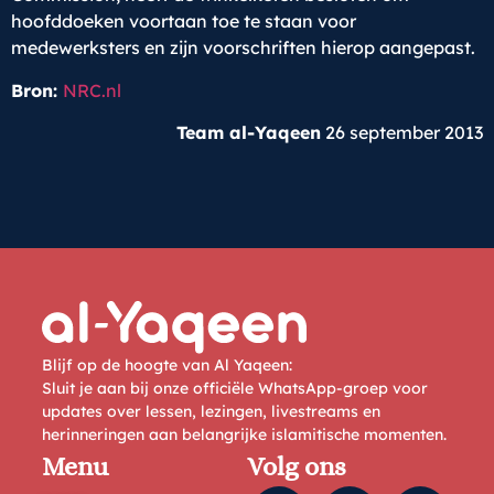
hoofddoeken voortaan toe te staan voor
medewerksters en zijn voorschriften hierop aangepast.
Bron:
NRC.nl
Team al-Yaqeen
26 september 2013
Blijf op de hoogte van Al Yaqeen:
Sluit je aan bij onze officiële WhatsApp-groep voor
updates over lessen, lezingen, livestreams en
herinneringen aan belangrijke islamitische momenten.
Menu
Volg ons