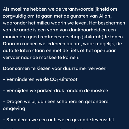
Als moslims hebben we de verantwoordelijkheid om
zorgvuldig om te gaan met de gunsten van Allah,
waaronder het milieu waarin we leven. Het beschermen
van de aarde is een vorm van dankbaarheid en een
manier om goed rentmeesterschap (khilafah) te tonen.
Daarom roepen we iedereen op om, waar mogelijk, de
auto te laten staan en met de fiets of het openbaar
vervoer naar de moskee te komen.
Door samen te kiezen voor duurzamer vervoer:
– Verminderen we de CO₂-uitstoot
– Vermijden we parkeerdruk rondom de moskee
– Dragen we bij aan een schonere en gezondere
omgeving
– Stimuleren we een actieve en gezonde levensstijl