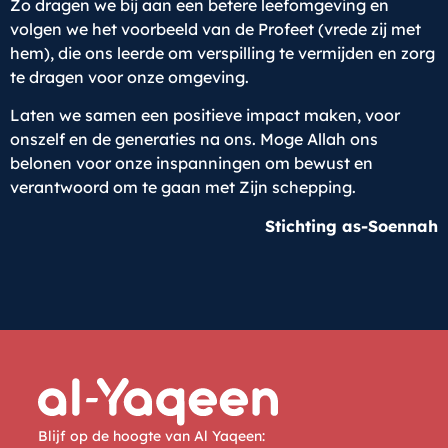
Zo dragen we bij aan een betere leefomgeving en
volgen we het voorbeeld van de Profeet (vrede zij met
hem), die ons leerde om verspilling te vermijden en zorg
te dragen voor onze omgeving.
Laten we samen een positieve impact maken, voor
onszelf en de generaties na ons. Moge Allah ons
belonen voor onze inspanningen om bewust en
verantwoord om te gaan met Zijn schepping.
Stichting as-Soennah
Blijf op de hoogte van Al Yaqeen: