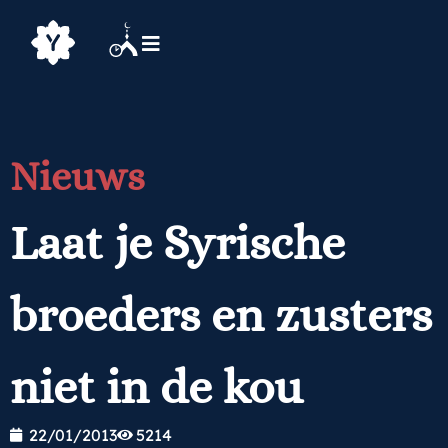
Nieuws
Laat je Syrische
broeders en zusters
niet in de kou
22/01/2013
5214