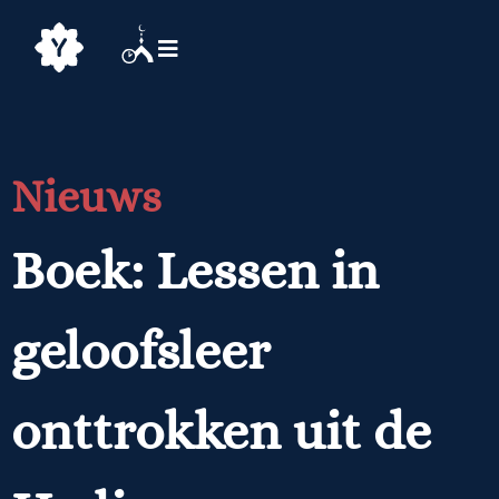
Nieuws
Boek: Lessen in
geloofsleer
onttrokken uit de