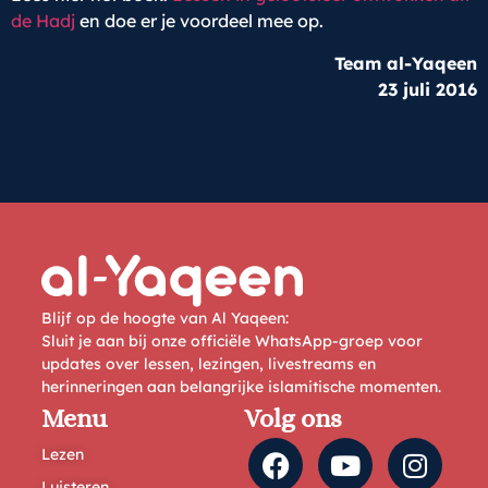
de Hadj
en doe er je voordeel mee op.
Team al-Yaqeen
23 juli 2016
Blijf op de hoogte van Al Yaqeen:
Sluit je aan bij onze officiële WhatsApp-groep voor
updates over lessen, lezingen, livestreams en
herinneringen aan belangrijke islamitische momenten.
Menu
Volg ons
Lezen
Luisteren