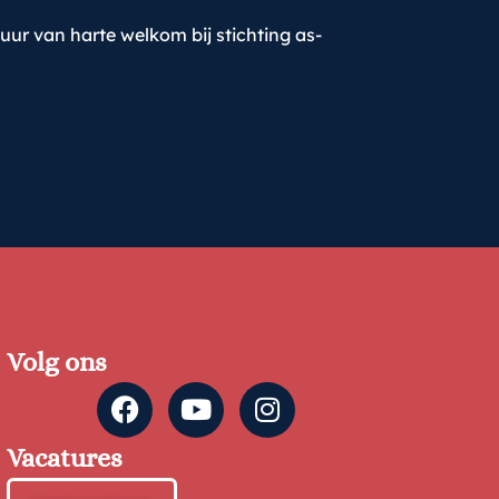
ur van harte welkom bij stichting as-
Volg ons
Vacatures