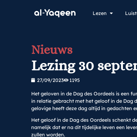
Lezen
Luis
Nieuws
Lezing 30 septe
27/09/2023
1195
Het geloven in de Dag des Oordeels is een fu
in relatie gebracht met het geloof in de Dag 
gelovige heeft deze dag altijd in gedachten e
Het geloof in de Dag des Oordeels schenkt d
namelijk dat er na dit tijdelijke leven een l
zullen worden.