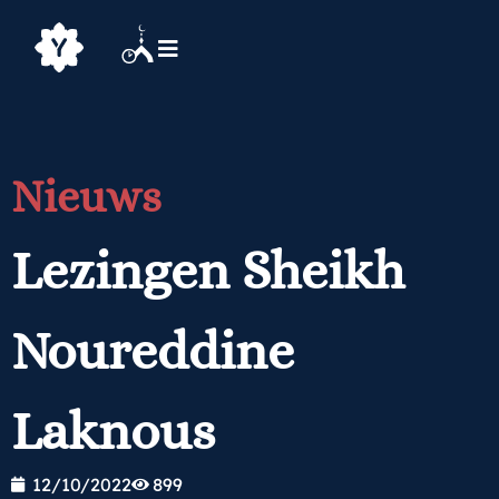
Nieuws
Lezingen Sheikh
Noureddine
Laknous
12/10/2022
899