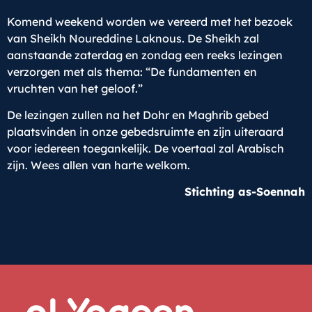
Komend weekend worden we vereerd met het bezoek
van Sheikh Noureddine Laknous. De Sheikh zal
aanstaande zaterdag en zondag een reeks lezingen
verzorgen met als thema: “De fundamenten en
vruchten van het geloof.”
De lezingen zullen na het Dohr en Maghrib gebed
plaatsvinden in onze gebedsruimte en zijn uiteraard
voor iedereen toegankelijk. De voertaal zal Arabisch
zijn. Wees allen van harte welkom.
Stichting as-Soennah