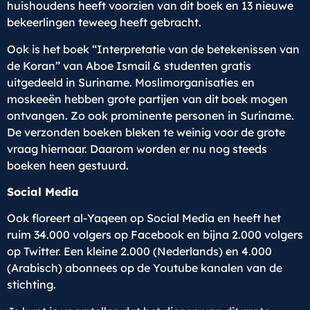
huishoudens heeft voorzien van dit boek en 13 nieuwe
bekeerlingen teweeg heeft gebracht.
Ook is het boek “Interpretatie van de betekenissen van
de Koran” van Aboe Ismail & studenten gratis
uitgedeeld in Suriname. Moslimorganisaties en
moskeeën hebben grote partijen van dit boek mogen
ontvangen. Zo ook prominente personen in Suriname.
De verzonden boeken bleken te weinig voor de grote
vraag hiernaar. Daarom worden er nu nog steeds
boeken heen gestuurd.
Social Media
Ook floreert al-Yaqeen op Social Media en heeft het
ruim 34.000 volgers op Facebook en bijna 2.000 volgers
op Twitter. Een kleine 2.000 (Nederlands) en 4.000
(Arabisch) abonnees op de Youtube kanalen van de
stichting.