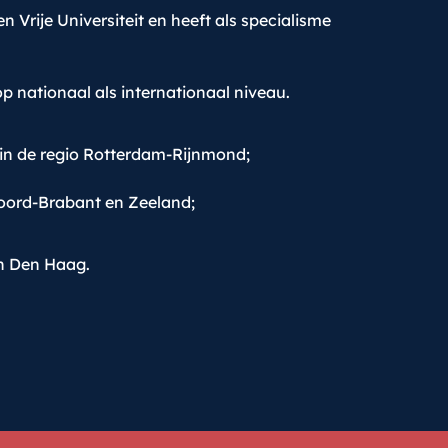
n Vrije Universiteit en heeft als specialisme
p nationaal als internationaal niveau.
 in de regio Rotterdam-Rijnmond;
oord-Brabant en Zeeland;
in Den Haag.