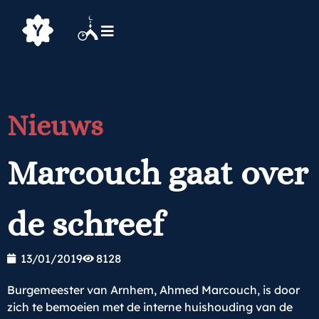
Nieuws
Marcouch gaat over
de schreef
13/01/2019
8128
Burgemeester van Arnhem, Ahmed Marcouch, is door
zich te bemoeien met de interne huishouding van de