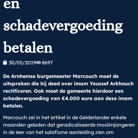
en
schadevergoeding
betalen
30/05/2019
8697
De Arnhemse burgemeester Marcouch moet de
uitspraken die hij deed over imam Youssef Arkhouch
rectificeren. Ook moet de gemeente hierdoor een
schadevergoeding van €4.000 euro aan deze imam
betalen.
Marcouch zei in het artikel in de Gelderlander enkele
maanden geleden dat geradicaliseerde moslimjongeren
in de leer van het salafisme aanleiding zien om