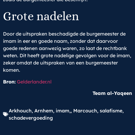
Grote nadelen
Door de uitspraken beschadigde de burgemeester de
imam in eer en goede naam, zonder dat daarvoor
goede redenen aanwezig waren, zo laat de rechtbank
weten. Dit heeft grote nadelige gevolgen voor de imam,
zeker omdat de uitspraken van een burgemeester
komen.
Bron:
Gelderlander.nl
Team al-Yaqeen
Arkhouch
,
Arnhem
,
imam,
,
Marcouch
,
salafisme
,
schadevergoeding