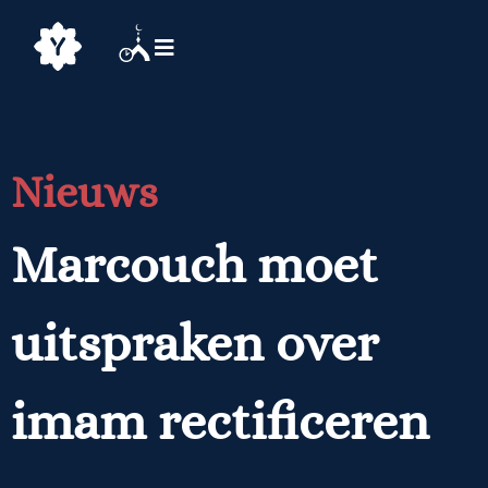
Nieuws
Marcouch moet
uitspraken over
imam rectificeren