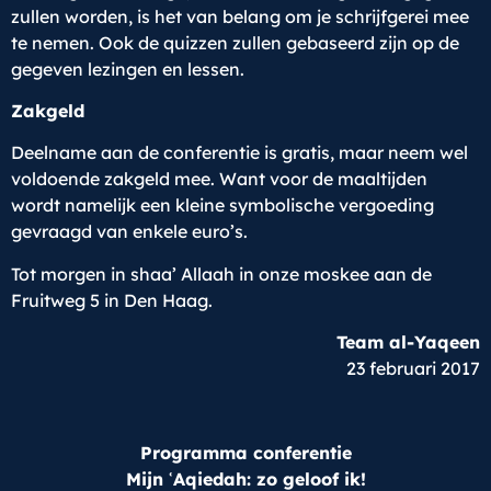
zullen worden, is het van belang om je schrijfgerei mee
te nemen. Ook de quizzen zullen gebaseerd zijn op de
gegeven lezingen en lessen.
Zakgeld
Deelname aan de conferentie is gratis, maar neem wel
voldoende zakgeld mee. Want voor de maaltijden
wordt namelijk een kleine symbolische vergoeding
gevraagd van enkele euro’s.
Tot morgen in shaa’ Allaah in onze moskee aan de
Fruitweg 5 in Den Haag.
Team al-Yaqeen
23 februari 2017
Programma conferentie
Mijn ʿAqiedah: zo geloof ik!