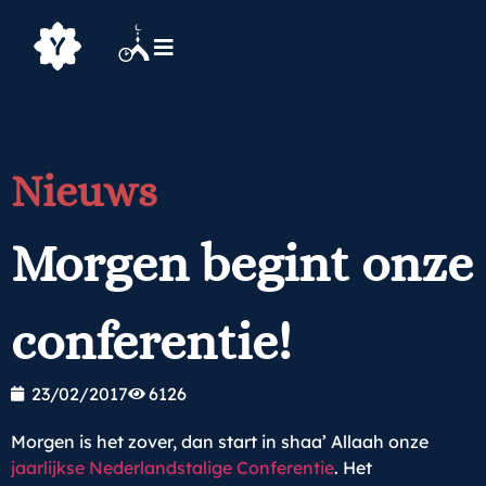
Nieuws
Morgen begint onze
conferentie!
23/02/2017
6126
Morgen is het zover, dan start in shaa’ Allaah onze
jaarlijkse Nederlandstalige Conferentie
. Het