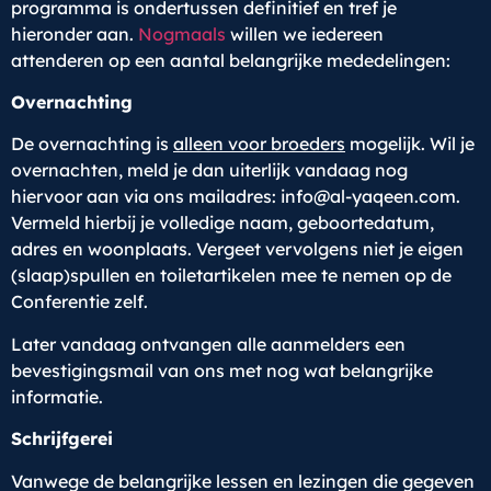
programma is ondertussen definitief en tref je
hieronder aan.
Nogmaals
willen we iedereen
attenderen op een aantal belangrijke mededelingen:
Overnachting
De overnachting is
alleen voor broeders
mogelijk. Wil je
overnachten, meld je dan uiterlijk vandaag nog
hiervoor aan via ons mailadres: info@al-yaqeen.com.
Vermeld hierbij je volledige naam, geboortedatum,
adres en woonplaats. Vergeet vervolgens niet je eigen
(slaap)spullen en toiletartikelen mee te nemen op de
Conferentie zelf.
Later vandaag ontvangen alle aanmelders een
bevestigingsmail van ons met nog wat belangrijke
informatie.
Schrijfgerei
Vanwege de belangrijke lessen en lezingen die gegeven