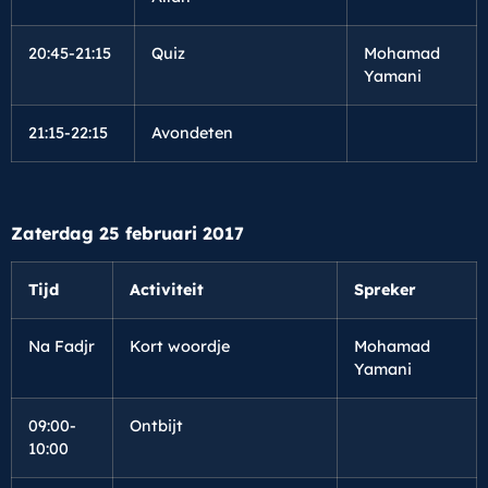
20:45-21:15
Quiz
Mohamad
Yamani
21:15-22:15
Avondeten
Zaterdag 25 februari 2017
Tijd
Activiteit
Spreker
Na Fadjr
Kort woordje
Mohamad
Yamani
09:00-
Ontbijt
10:00