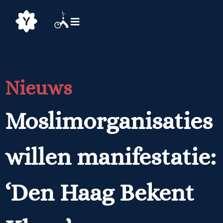
Nieuws
Moslimorganisaties
willen manifestatie:
‘Den Haag Bekent