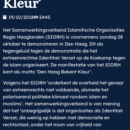
Kleur’
19/10/2018
2445
Het Samenwerkingsverband Islamitische Organisaties
Regio Haaglanden (SIORH) is voornemens zondag 28
oktober te demonstreren in Den Haag. Dit als
tegengeluid tegen de demonstratie die het
extreemrechtse Identitair Verzet op de Koekamp tegen
de islam organiseert. De manifestatie van het SIORH
kent als motto ‘Den Haag Bekent Kleur’.
Volgens het SIORH ‘onderkent de overheid het gevaar
van extreemrechts niet voldoende, alsmede het
polariserend politieke klimaat rondom islam en
moslims’. Het samenwerkingsverband is van mening
dat het ‘onbegrijpelijk is dat organisaties als Identitair
Verzet, die weinig op hebben met democratie en
rechtsstaat, onder het mom van vrijheid van