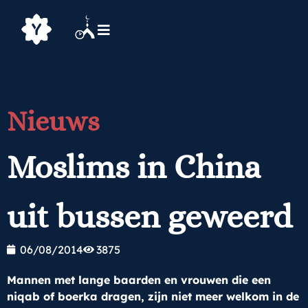
Nieuws
Moslims in China
uit bussen geweerd
06/08/2014
3875
Mannen met lange baarden en vrouwen die een
niqab of boerka dragen, zijn niet meer welkom in de