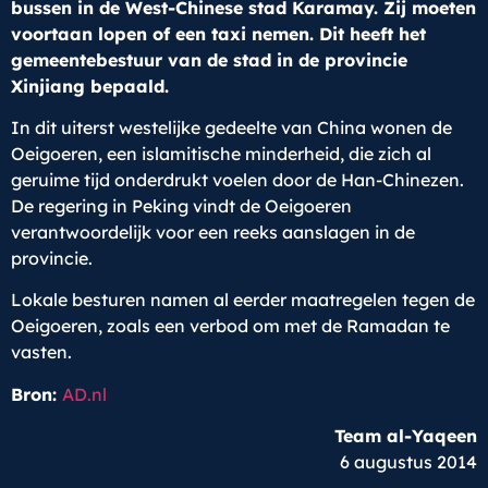
bussen in de West-Chinese stad Karamay. Zij moeten
voortaan lopen of een taxi nemen. Dit heeft het
gemeentebestuur van de stad in de provincie
Xinjiang bepaald.
In dit uiterst westelijke gedeelte van China wonen de
Oeigoeren, een islamitische minderheid, die zich al
geruime tijd onderdrukt voelen door de Han-Chinezen.
De regering in Peking vindt de Oeigoeren
verantwoordelijk voor een reeks aanslagen in de
provincie.
Lokale besturen namen al eerder maatregelen tegen de
Oeigoeren, zoals een verbod om met de Ramadan te
vasten.
Bron:
AD.nl
Team al-Yaqeen
6 augustus 2014