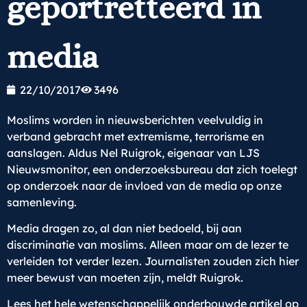
geportretteerd in
media
22/10/2017
3496
Moslims worden in nieuwsberichten veelvuldig in
verband gebracht met extremisme, terrorisme en
aanslagen. Aldus Nel Ruigrok, eigenaar van LJS
Nieuwsmonitor, een onderzoeksbureau dat zich toelegt
op onderzoek naar de invloed van de media op onze
samenleving.
Media dragen zo, al dan niet bedoeld, bij aan
discriminatie van moslims. Alleen maar om de lezer te
verleiden tot verder lezen. Journalisten zouden zich hier
meer bewust van moeten zijn, meldt Ruigrok.
Lees het hele wetenschappelijk onderbouwde artikel op