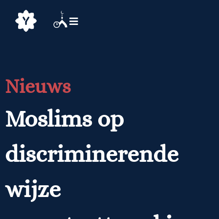
Nieuws
Moslims op
discriminerende
wijze