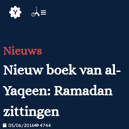
Nieuws
Nieuw boek van al-
Yaqeen: Ramadan
zittingen
05/06/2016
4744