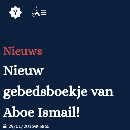
Nieuws
Nieuw
gebedsboekje van
Aboe Ismail!
29/01/2016
3865