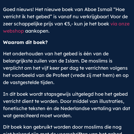
Goed nieuws! Het nieuwe boek van Aboe Ismail “Hoe
verricht ik het gebed” is vanaf nu verkrijgbaar! Voor de
zeer schappelijke prijs van €5,- kun je het boek
via onze
webshop
aankopen.
Waarom dit boek?
Het onderhouden van het gebed is één van de
belangrijkste zuilen van de Islam. De moslims is
verplicht om het vijf keer per dag te verrichten volgens
het voorbeeld van de Profeet (vrede zij met hem) en op
de vastgestelde tijden.
In dit boek wordt stapsgewijs uitgelegd hoe het gebed
verricht dient te worden. Door middel van illustraties,
fonetische teksten én de Nederlandse vertaling van dat
wat gereciteerd moet worden.
Dit boek kan gebruikt worden door moslims die nog