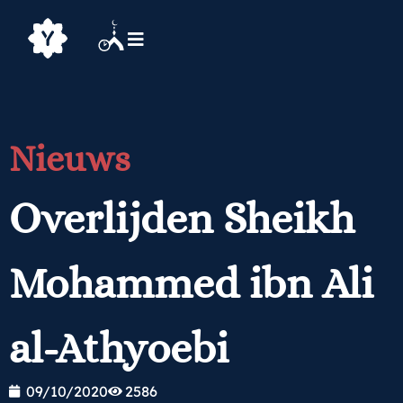
Nieuws
Overlijden Sheikh
Mohammed ibn Ali
al-Athyoebi
09/10/2020
2586